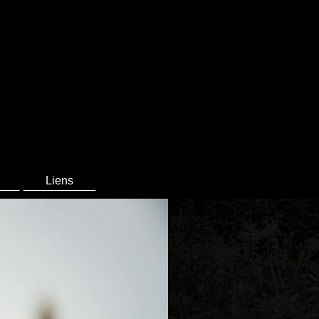
Liens