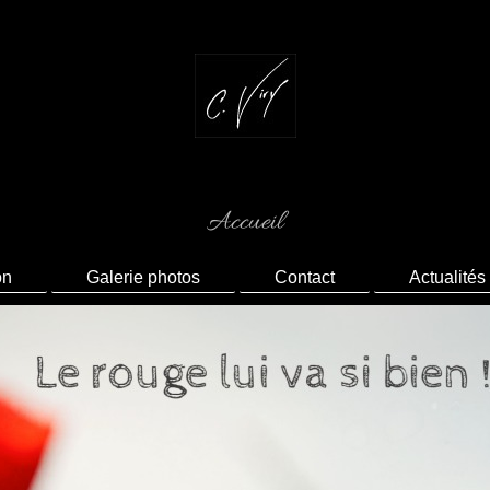
Accueil
on
Galerie photos
Contact
Actualités