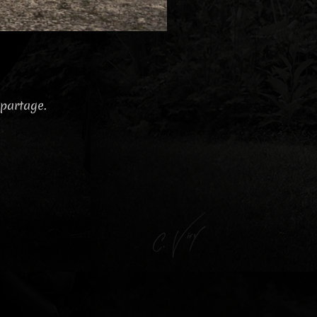
 partage.