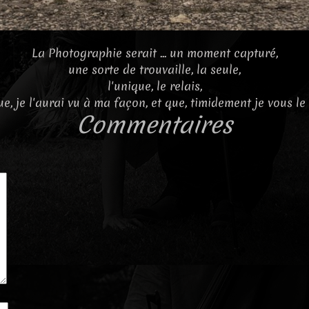
La Photographie serait ... un moment capturé,
une sorte de trouvaille, la seule,
l'unique, le relais,
e, je l'aurai vu à ma façon, et que, timidement je vous le
Commentaires