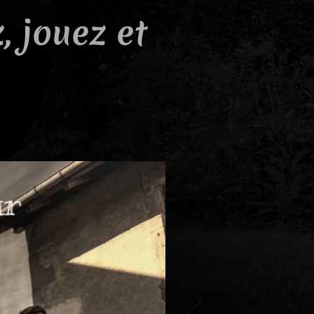
 jouez et