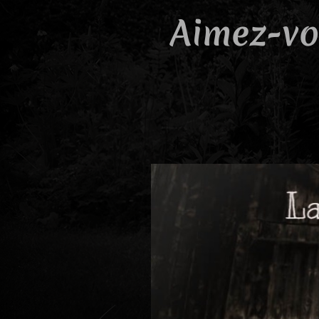
Aimez-vo