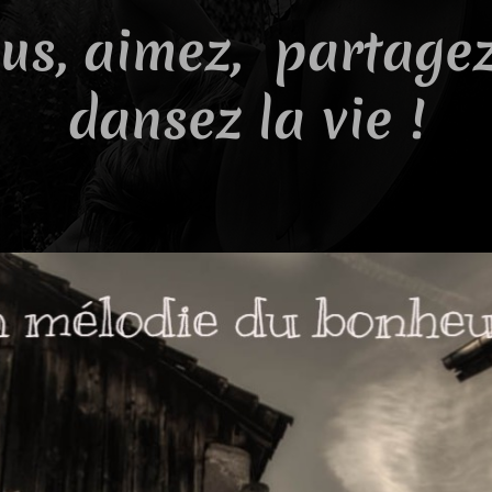
us, aimez, partagez,
dansez la vie !