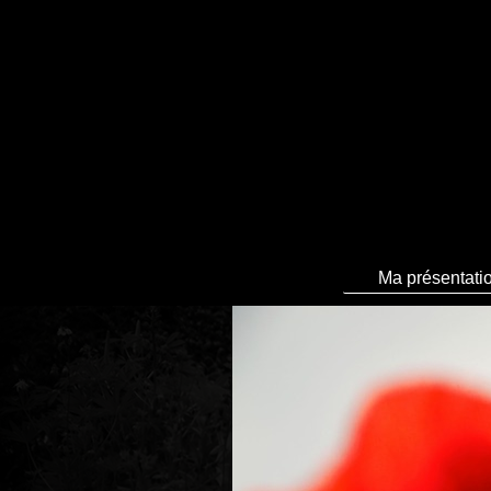
Ma présentati